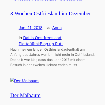
3 Wochen Ostfriesland im Dezember
Jan. 11, 2018
—
Anna
von
in
Dat is Oostfreesland
, 
PlattdüütskBlog up Rutt
Nach meinem langen Ostfrieslandaufenthalt am
Anfang des Jahres war ich nicht mehr in Ostfriesland.
Deshalb war klar, dass das Jahr 2017 mit einem
Besuch in der zweiten Heimat enden muss.
Der Maibaum