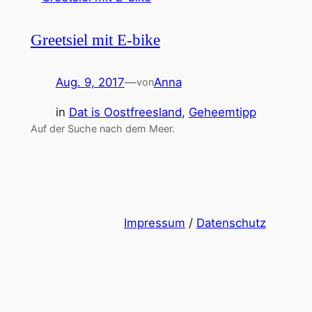
Greetsiel mit E-bike
Aug. 9, 2017
—
Anna
von
in
Dat is Oostfreesland
, 
Geheemtipp
Auf der Suche nach dem Meer.
Impressum
/
Datenschutz