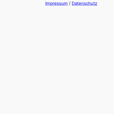
Impressum
/
Datenschutz