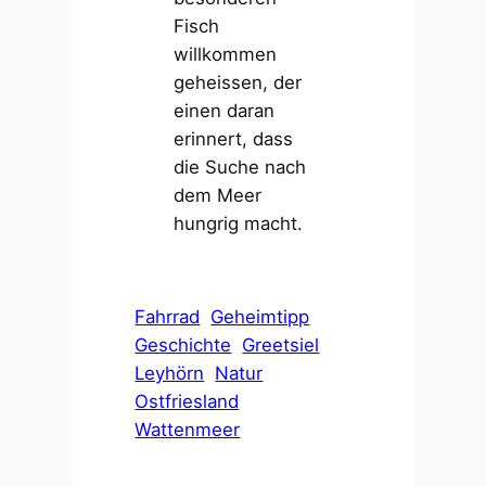
Fisch
willkommen
geheissen, der
einen daran
erinnert, dass
die Suche nach
dem Meer
hungrig macht.
Fahrrad
Geheimtipp
Geschichte
Greetsiel
Leyhörn
Natur
Ostfriesland
Wattenmeer