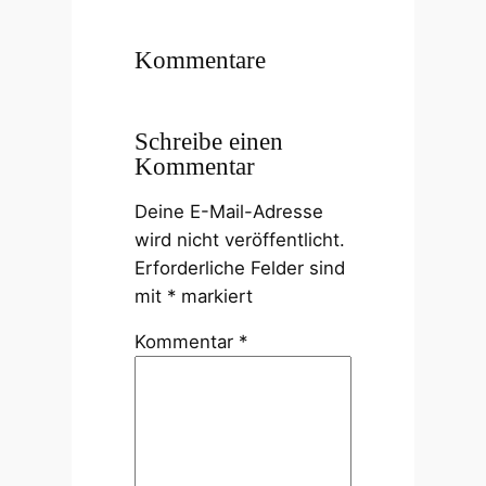
Kommentare
Schreibe einen
Kommentar
Deine E-Mail-Adresse
wird nicht veröffentlicht.
Erforderliche Felder sind
mit
*
markiert
Kommentar
*