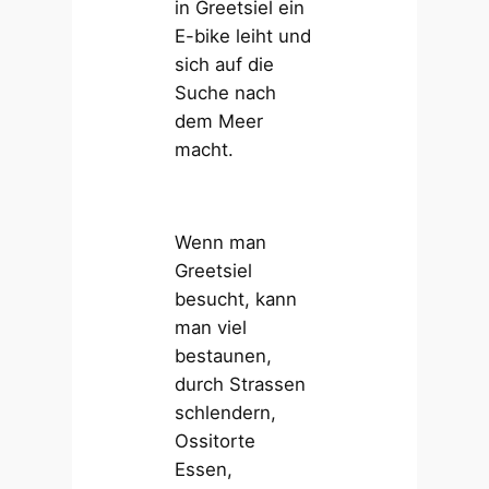
in Greetsiel ein
E-bike leiht und
sich auf die
Suche nach
dem Meer
macht.
Wenn man
Greetsiel
besucht, kann
man viel
bestaunen,
durch Strassen
schlendern,
Ossitorte
Essen,