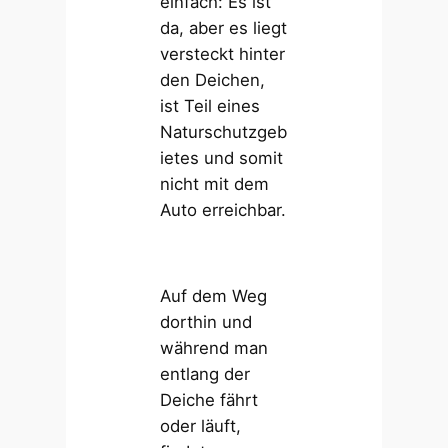
einfach: Es ist
da, aber es liegt
versteckt hinter
den Deichen,
ist Teil eines
Naturschutzgeb
ietes und somit
nicht mit dem
Auto erreichbar.
Auf dem Weg
dorthin und
während man
entlang der
Deiche fährt
oder läuft,