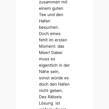
zusammen mit
einem guten
Tee und den
Hafen
besuchen.
Doch eines
fehlt im ersten
Moment: das
Meer! Dabei
muss es
eigentlich in der
Nähe sein,
sonst würde es
doch den Hafen
nicht geben.
Des Rätsels
Lösung ist