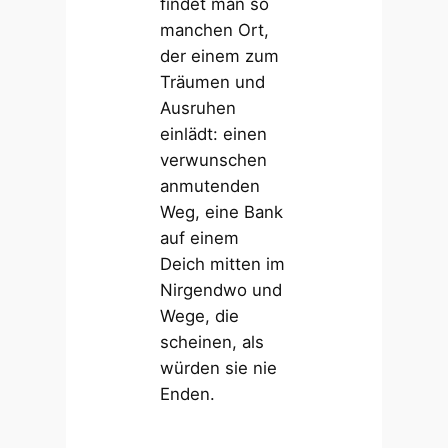
findet man so
manchen Ort,
der einem zum
Träumen und
Ausruhen
einlädt: einen
verwunschen
anmutenden
Weg, eine Bank
auf einem
Deich mitten im
Nirgendwo und
Wege, die
scheinen, als
würden sie nie
Enden.