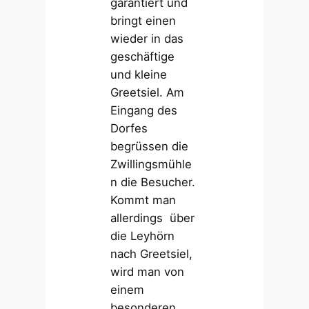
garantiert und
bringt einen
wieder in das
geschäftige
und kleine
Greetsiel. Am
Eingang des
Dorfes
begrüssen die
Zwillingsmühle
n die Besucher.
Kommt man
allerdings über
die Leyhörn
nach Greetsiel,
wird man von
einem
besonderen