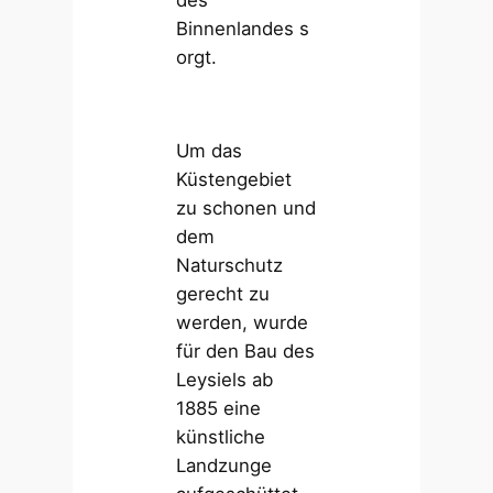
Binnenlandes s
orgt.
Um das
Küstengebiet
zu schonen und
dem
Naturschutz
gerecht zu
werden, wurde
für den Bau des
Leysiels ab
1885 eine
künstliche
Landzunge