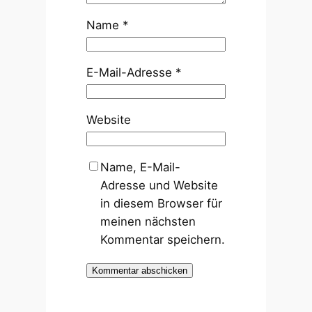
Name
*
E-Mail-Adresse
*
Website
Name, E-Mail-
Adresse und Website
in diesem Browser für
meinen nächsten
Kommentar speichern.