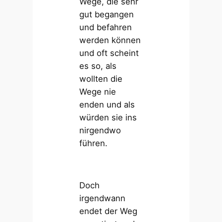
Wege, die sehr
gut begangen
und befahren
werden können
und oft scheint
es so, als
wollten die
Wege nie
enden und als
würden sie ins
nirgendwo
führen.
Doch
irgendwann
endet der Weg