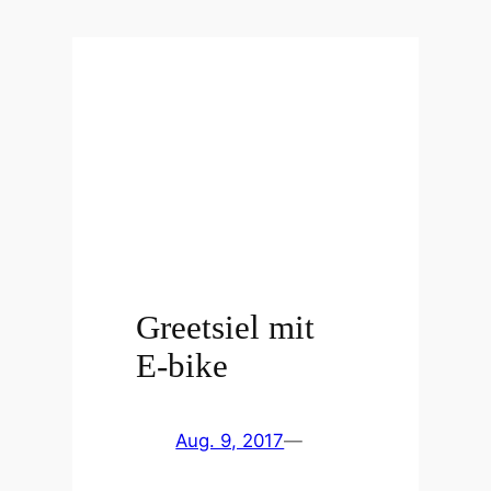
Greetsiel mit
E-bike
Aug. 9, 2017
—