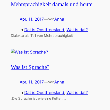
Mehrsprachigkeit damals und heute
Apr. 11, 2017
—
Anna
von
in
Dat is Oostfreesland
, 
Wat is dat?
Dialekte als Teil von Mehrsprachigkeit
Was ist Sprache?
Apr. 11, 2017
—
Anna
von
in
Dat is Oostfreesland
, 
Wat is dat?
„Die Sprache ist wie eine Kette… „