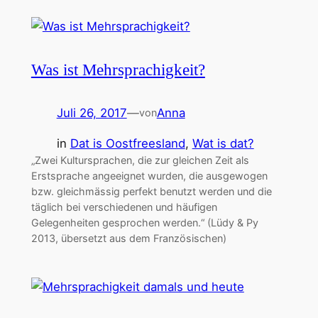
Was ist Mehrsprachigkeit?
Juli 26, 2017
—
Anna
von
in
Dat is Oostfreesland
, 
Wat is dat?
„Zwei Kultursprachen, die zur gleichen Zeit als
Erstsprache angeeignet wurden, die ausgewogen
bzw. gleichmässig perfekt benutzt werden und die
täglich bei verschiedenen und häufigen
Gelegenheiten gesprochen werden.“ (Lüdy & Py
2013, übersetzt aus dem Französischen)