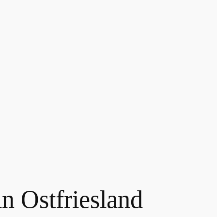
n Ostfriesland