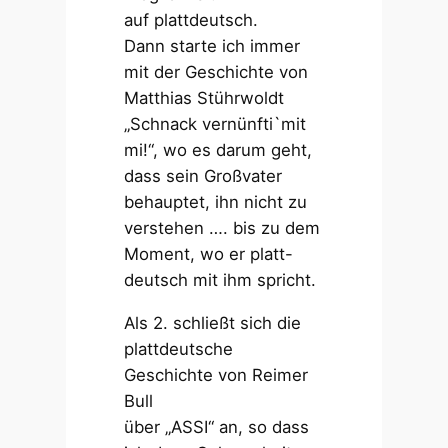
auf plattdeutsch.
Dann starte ich immer
mit der Geschichte von
Matthias Stührwoldt
„Schnack vernünfti`mit
mi!“, wo es darum geht,
dass sein Großvater
behauptet, ihn nicht zu
verstehen …. bis zu dem
Moment, wo er platt-
deutsch mit ihm spricht.
Als 2. schließt sich die
plattdeutsche
Geschichte von Reimer
Bull
über „ASSI“ an, so dass