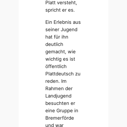
Platt versteht,
spricht er es.
Ein Erlebnis aus
seiner Jugend
hat für ihn
deutlich
gemacht, wie
wichtig es ist
öffentlich
Plattdeutsch zu
reden. Im
Rahmen der
Landjugend
besuchten er
eine Gruppe in
Bremerförde
und war