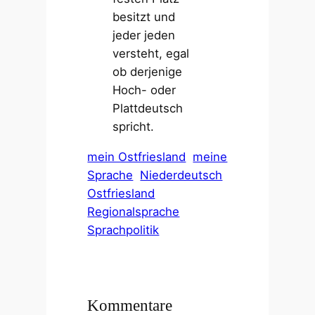
besitzt und
jeder jeden
versteht, egal
ob derjenige
Hoch- oder
Plattdeutsch
spricht.
mein Ostfriesland
meine
Sprache
Niederdeutsch
Ostfriesland
Regionalsprache
Sprachpolitik
Kommentare