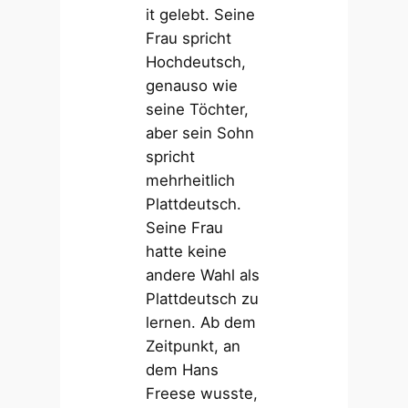
it gelebt. Seine
Frau spricht
Hochdeutsch,
genauso wie
seine Töchter,
aber sein Sohn
spricht
mehrheitlich
Plattdeutsch.
Seine Frau
hatte keine
andere Wahl als
Plattdeutsch zu
lernen. Ab dem
Zeitpunkt, an
dem Hans
Freese wusste,