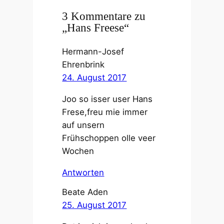
3 Kommentare zu
„Hans Freese“
Hermann-Josef
Ehrenbrink
24. August 2017
Joo so isser user Hans
Frese,freu mie immer
auf unsern
Frühschoppen olle veer
Wochen
Antworten
Beate Aden
25. August 2017