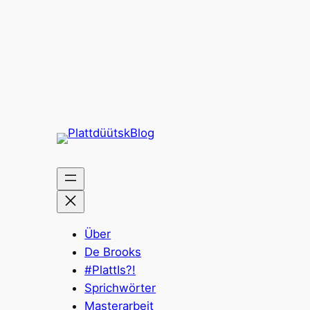
Über
De Brooks
#PlattIs?!
Sprichwörter
Masterarbeit