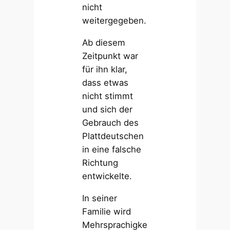
nicht
weitergegeben.
Ab diesem
Zeitpunkt war
für ihn klar,
dass etwas
nicht stimmt
und sich der
Gebrauch des
Plattdeutschen
in eine falsche
Richtung
entwickelte.
In seiner
Familie wird
Mehrsprachigke