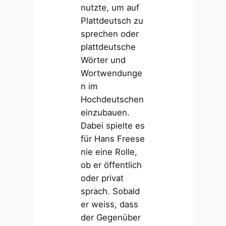
nutzte, um auf
Plattdeutsch zu
sprechen oder
plattdeutsche
Wörter und
Wortwendunge
n im
Hochdeutschen
einzubauen.
Dabei spielte es
für Hans Freese
nie eine Rolle,
ob er öffentlich
oder privat
sprach. Sobald
er weiss, dass
der Gegenüber