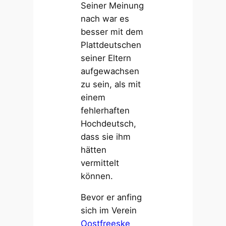
Seiner Meinung
nach war es
besser mit dem
Plattdeutschen
seiner Eltern
aufgewachsen
zu sein, als mit
einem
fehlerhaften
Hochdeutsch,
dass sie ihm
hätten
vermittelt
können.
Bevor er anfing
sich im Verein
Oostfreeske