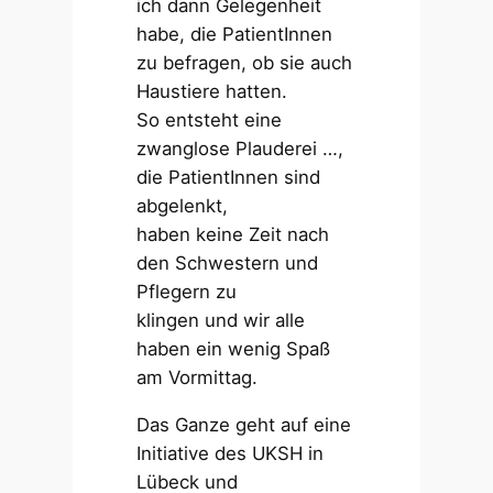
ich dann Gelegenheit
habe, die PatientInnen
zu befragen, ob sie auch
Haustiere hatten.
So entsteht eine
zwanglose Plauderei …,
die PatientInnen sind
abgelenkt,
haben keine Zeit nach
den Schwestern und
Pflegern zu
klingen und wir alle
haben ein wenig Spaß
am Vormittag.
Das Ganze geht auf eine
Initiative des UKSH in
Lübeck und