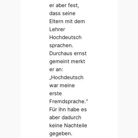
er aber fest,
dass seine
Eltern mit dem
Lehrer
Hochdeutsch
sprachen.
Durchaus ernst
gemeint merkt
er an:
„Hochdeutsch
war meine
erste
Fremdsprache.“
Für ihn habe es
aber dadurch
keine Nachteile
gegeben.