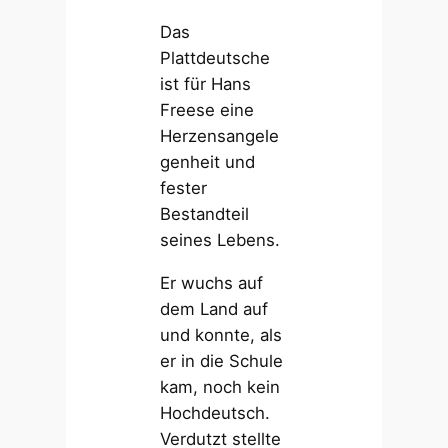
Das
Plattdeutsche
ist für Hans
Freese eine
Herzensangele
genheit und
fester
Bestandteil
seines Lebens.
Er wuchs auf
dem Land auf
und konnte, als
er in die Schule
kam, noch kein
Hochdeutsch.
Verdutzt stellte