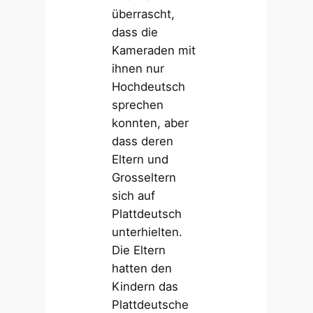
überrascht,
dass die
Kameraden mit
ihnen nur
Hochdeutsch
sprechen
konnten, aber
dass deren
Eltern und
Grosseltern
sich auf
Plattdeutsch
unterhielten.
Die Eltern
hatten den
Kindern das
Plattdeutsche