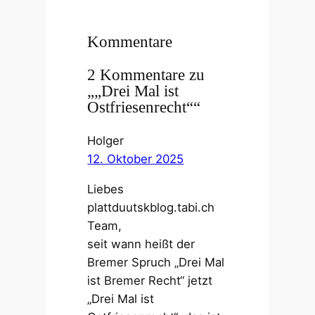
Kommentare
2 Kommentare zu
„„Drei Mal ist
Ostfriesenrecht““
Holger
12. Oktober 2025
Liebes
plattduutskblog.tabi.ch
Team,
seit wann heißt der
Bremer Spruch „Drei Mal
ist Bremer Recht“ jetzt
„Drei Mal ist