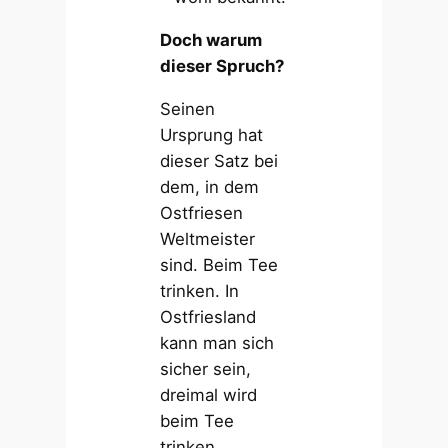
Doch warum
dieser Spruch?
Seinen
Ursprung hat
dieser Satz bei
dem, in dem
Ostfriesen
Weltmeister
sind. Beim Tee
trinken. In
Ostfriesland
kann man sich
sicher sein,
dreimal wird
beim Tee
trinken