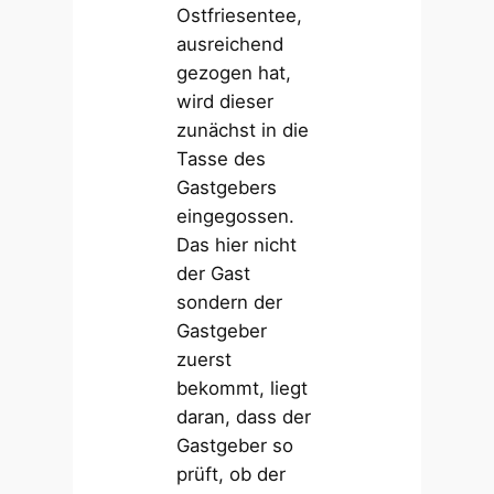
Ostfriesentee,
ausreichend
gezogen hat,
wird dieser
zunächst in die
Tasse des
Gastgebers
eingegossen.
Das hier nicht
der Gast
sondern der
Gastgeber
zuerst
bekommt, liegt
daran, dass der
Gastgeber so
prüft, ob der