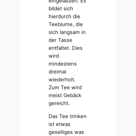
eingelassen. Es
bildet sich
hierdurch die
Teeblume, die
sich langsam in
der Tasse
entfaltet. Dies
wird
mindestens
dreimal
wiederholt.
Zum Tee wird
meist Gebäck
gereicht.
Das Tee trinken
ist etwas
geselliges was