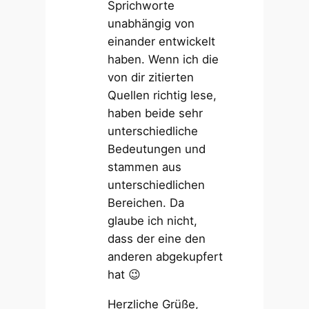
Sprichworte
unabhängig von
einander entwickelt
haben. Wenn ich die
von dir zitierten
Quellen richtig lese,
haben beide sehr
unterschiedliche
Bedeutungen und
stammen aus
unterschiedlichen
Bereichen. Da
glaube ich nicht,
dass der eine den
anderen abgekupfert
hat 😉
Herzliche Grüße,