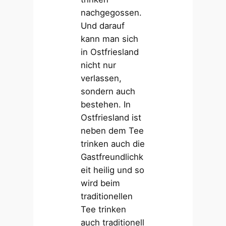
nachgegossen.
Und darauf
kann man sich
in Ostfriesland
nicht nur
verlassen,
sondern auch
bestehen. In
Ostfriesland ist
neben dem Tee
trinken auch die
Gastfreundlichk
eit heilig und so
wird beim
traditionellen
Tee trinken
auch traditionell