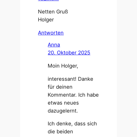
Netten Gruß
Holger
Antworten
Anna
20. Oktober 2025
Moin Holger,
interessant! Danke
für deinen
Kommentar. Ich habe
etwas neues
dazugelernt.
Ich denke, dass sich
die beiden