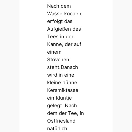
Nach dem
Wasserkochen,
erfolgt das
Aufgießen des
Tees in der
Kanne, der auf
einem
Stövchen
steht.Danach
wird in eine
kleine dünne
Keramiktasse
ein Kluntje
gelegt. Nach
dem der Tee, in
Ostfriesland
natürlich