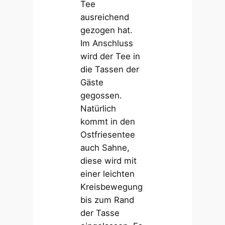
Tee
ausreichend
gezogen hat.
Im Anschluss
wird der Tee in
die Tassen der
Gäste
gegossen.
Natürlich
kommt in den
Ostfriesentee
auch Sahne,
diese wird mit
einer leichten
Kreisbewegung
bis zum Rand
der Tasse