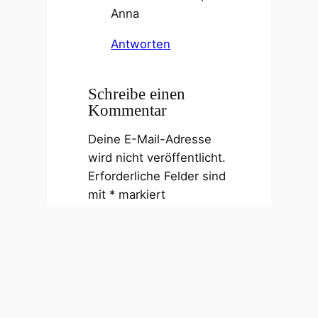
Anna
Antworten
Schreibe einen
Kommentar
Deine E-Mail-Adresse
wird nicht veröffentlicht.
Erforderliche Felder sind
mit
*
markiert
Kommentar
*