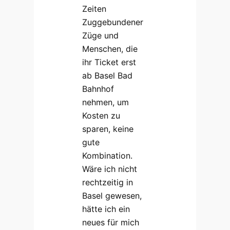
Zeiten
Zuggebundener
Züge und
Menschen, die
ihr Ticket erst
ab Basel Bad
Bahnhof
nehmen, um
Kosten zu
sparen, keine
gute
Kombination.
Wäre ich nicht
rechtzeitig in
Basel gewesen,
hätte ich ein
neues für mich