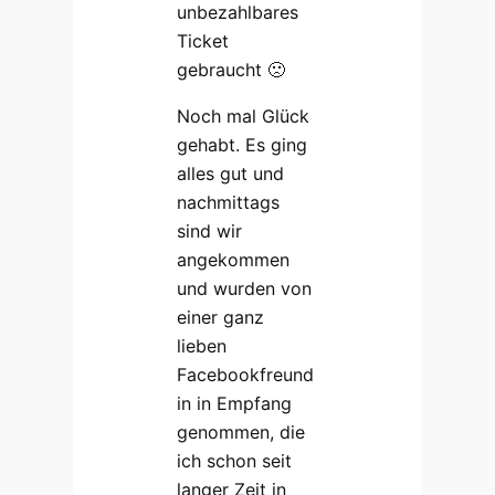
unbezahlbares
Ticket
gebraucht 🙁
Noch mal Glück
gehabt. Es ging
alles gut und
nachmittags
sind wir
angekommen
und wurden von
einer ganz
lieben
Facebookfreund
in in Empfang
genommen, die
ich schon seit
langer Zeit in