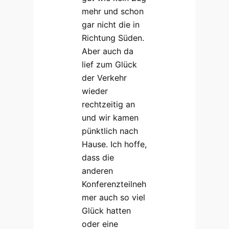
mehr und schon
gar nicht die in
Richtung Süden.
Aber auch da
lief zum Glück
der Verkehr
wieder
rechtzeitig an
und wir kamen
pünktlich nach
Hause. Ich hoffe,
dass die
anderen
Konferenzteilneh
mer auch so viel
Glück hatten
oder eine