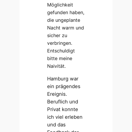
Möglichkeit
gefunden haben,
die ungeplante
Nacht warm und
sicher zu
verbringen.
Entschuldigt
bitte meine
Naivität.
Hamburg war
ein prägendes
Ereignis.
Beruflich und
Privat konnte
ich viel erleben
und das