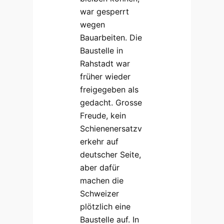
war gesperrt
wegen
Bauarbeiten. Die
Baustelle in
Rahstadt war
früher wieder
freigegeben als
gedacht. Grosse
Freude, kein
Schienenersatzv
erkehr auf
deutscher Seite,
aber dafür
machen die
Schweizer
plötzlich eine
Baustelle auf. In