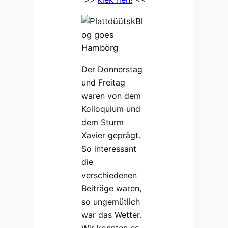
Der Donnerstag
und Freitag
waren von dem
Kolloquium und
dem Sturm
Xavier geprägt.
So interessant
die
verschiedenen
Beiträge waren,
so ungemütlich
war das Wetter.