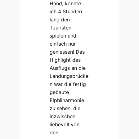
Hand, konnte
ich 4 Stunden
lang den
Touristen
spielen und
einfach nur
geniessen! Das
Highlight des
Ausflugs an die
Landungsbrücke
n war die fertig
gebaute
Elphilharmonie
zu sehen, die
inzwischen
liebevoll von
den