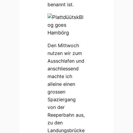
benannt ist.
Den Mittwoch
nutzen wir zum
Ausschlafen und
anschliessend
machte ich
alleine einen
grossen
Spaziergang
von der
Reeperbahn aus,
zu den
Landungsbrücke