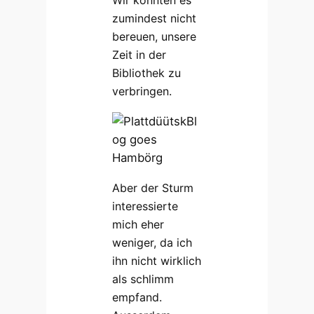
Wir konnten es
zumindest nicht
bereuen, unsere
Zeit in der
Bibliothek zu
verbringen.
Aber der Sturm
interessierte
mich eher
weniger, da ich
ihn nicht wirklich
als schlimm
empfand.