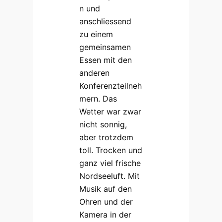
n und
anschliessend
zu einem
gemeinsamen
Essen mit den
anderen
Konferenzteilneh
mern. Das
Wetter war zwar
nicht sonnig,
aber trotzdem
toll. Trocken und
ganz viel frische
Nordseeluft. Mit
Musik auf den
Ohren und der
Kamera in der