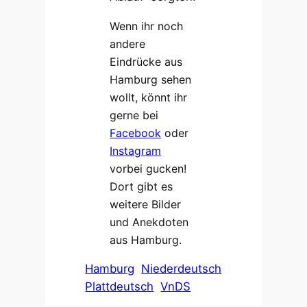
Wenn ihr noch
andere
Eindrücke aus
Hamburg sehen
wollt, könnt ihr
gerne bei
Facebook
oder
Instagram
vorbei gucken!
Dort gibt es
weitere Bilder
und Anekdoten
aus Hamburg.
Hamburg
Niederdeutsch
Plattdeutsch
VnDS