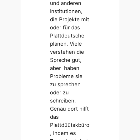
und anderen
Institutionen,
die Projekte mit
oder für das
Plattdeutsche
planen. Viele
verstehen die
Sprache gut,
aber haben
Probleme sie
zu sprechen
oder zu
schreiben.
Genau dort hilft
das
Plattdüütskbüro
, indem es