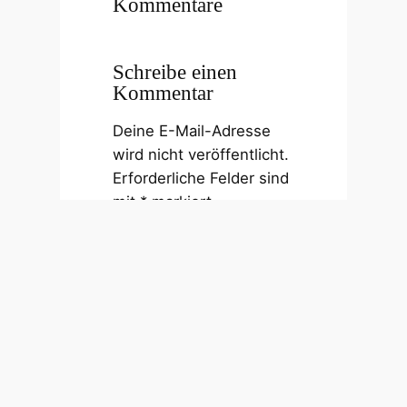
Kommentare
Schreibe einen
Kommentar
Deine E-Mail-Adresse
wird nicht veröffentlicht.
Erforderliche Felder sind
mit
*
markiert
Kommentar
*
Name
*