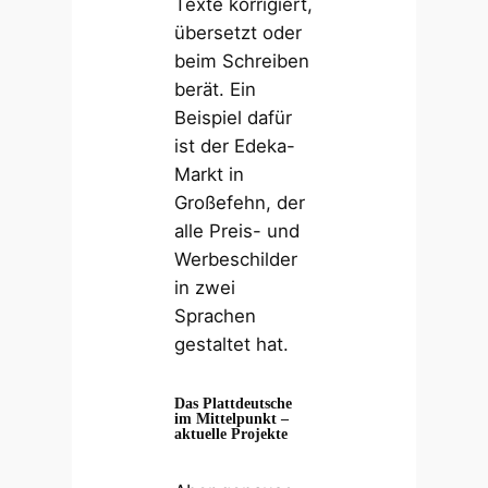
Texte korrigiert,
übersetzt oder
beim Schreiben
berät. Ein
Beispiel dafür
ist der Edeka-
Markt in
Großefehn, der
alle Preis- und
Werbeschilder
in zwei
Sprachen
gestaltet hat.
Das Plattdeutsche
im Mittelpunkt –
aktuelle Projekte