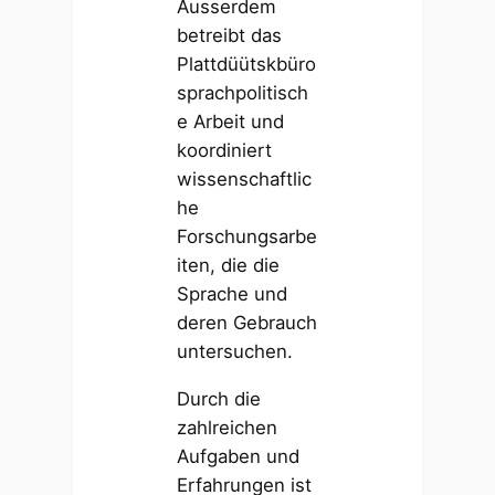
Ausserdem
betreibt das
Plattdüütskbüro
sprachpolitisch
e Arbeit und
koordiniert
wissenschaftlic
he
Forschungsarbe
iten, die die
Sprache und
deren Gebrauch
untersuchen.
Durch die
zahlreichen
Aufgaben und
Erfahrungen ist