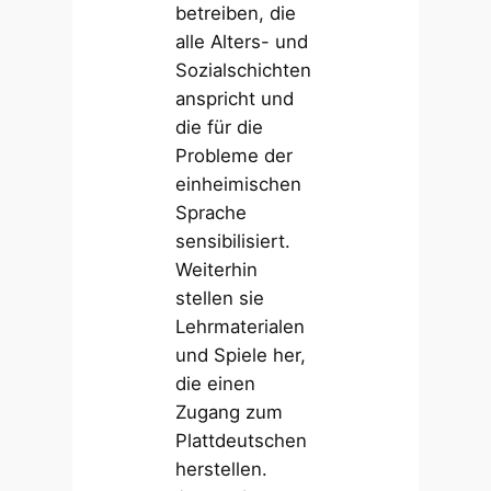
betreiben, die
alle Alters- und
Sozialschichten
anspricht und
die für die
Probleme der
einheimischen
Sprache
sensibilisiert.
Weiterhin
stellen sie
Lehrmaterialen
und Spiele her,
die einen
Zugang zum
Plattdeutschen
herstellen.