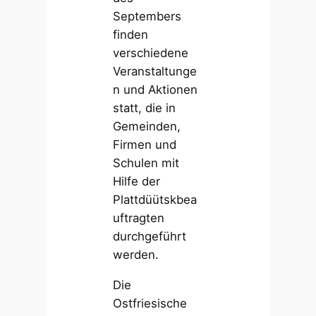
Septembers
finden
verschiedene
Veranstaltunge
n und Aktionen
statt, die in
Gemeinden,
Firmen und
Schulen mit
Hilfe der
Plattdüütskbea
uftragten
durchgeführt
werden.
Die
Ostfriesische