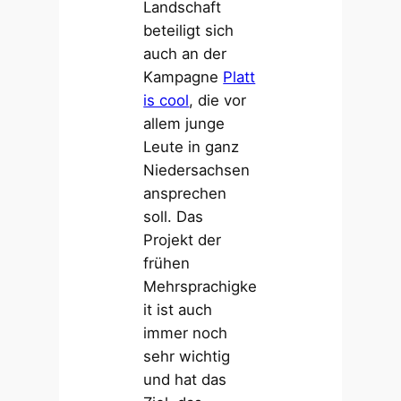
Landschaft
beteiligt sich
auch an der
Kampagne
Platt
is cool
, die vor
allem junge
Leute in ganz
Niedersachsen
ansprechen
soll. Das
Projekt der
frühen
Mehrsprachigke
it ist auch
immer noch
sehr wichtig
und hat das