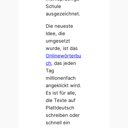
Schule
ausgezeichnet.
Die neueste
Idee, die
umgesetzt
wurde, ist das
Onlinewörterbu
ch
, das jeden
Tag
millionenfach
angeklickt wird.
Es ist für alle,
die Texte auf
Plattdeutsch
schreiben oder
schnell ein