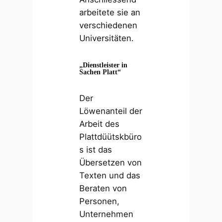
arbeitete sie an
verschiedenen
Universitäten.
„Dienstleister in
Sachen Platt“
Der
Löwenanteil der
Arbeit des
Plattdüütskbüro
s ist das
Übersetzen von
Texten und das
Beraten von
Personen,
Unternehmen