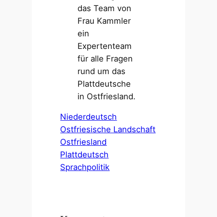
das Team von
Frau Kammler
ein
Expertenteam
für alle Fragen
rund um das
Plattdeutsche
in Ostfriesland.
Niederdeutsch
Ostfriesische Landschaft
Ostfriesland
Plattdeutsch
Sprachpolitik