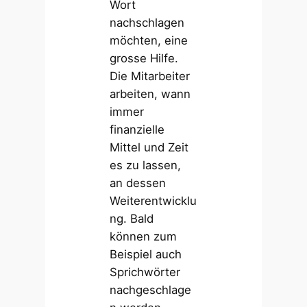
Wort
nachschlagen
möchten, eine
grosse Hilfe.
Die Mitarbeiter
arbeiten, wann
immer
finanzielle
Mittel und Zeit
es zu lassen,
an dessen
Weiterentwicklu
ng. Bald
können zum
Beispiel auch
Sprichwörter
nachgeschlage