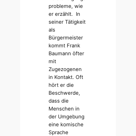
probleme, wie
er erzählt. In
seiner Tätigkeit
als
Bürgermeister
kommt Frank
Baumann öfter
mit
Zugezogenen
in Kontakt. Oft
hört er die
Beschwerde,
dass die
Menschen in
der Umgebung
eine komische
Sprache