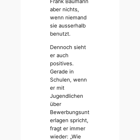
Frank Baumann
aber nichts,
wenn niemand
sie ausserhalb
benutzt.
Dennoch sieht
er auch
positives.
Gerade in
Schulen, wenn
er mit
Jugendlichen
über
Bewerbungsunt
erlagen spricht,
fragt er immer
wieder: „Wie