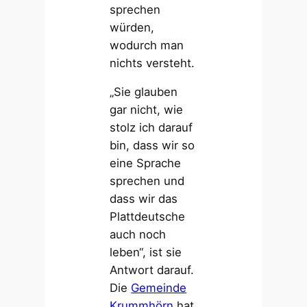
sprechen
würden,
wodurch man
nichts versteht.
„Sie glauben
gar nicht, wie
stolz ich darauf
bin, dass wir so
eine Sprache
sprechen und
dass wir das
Plattdeutsche
auch noch
leben“, ist sie
Antwort darauf.
Die
Gemeinde
Krummhörn
hat