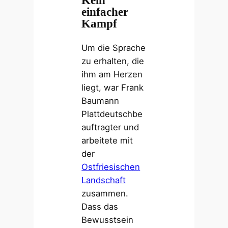
einfacher
Kampf
Um die Sprache
zu erhalten, die
ihm am Herzen
liegt, war Frank
Baumann
Plattdeutschbe
auftragter und
arbeitete mit
der
Ostfriesischen
Landschaft
zusammen.
Dass das
Bewusstsein