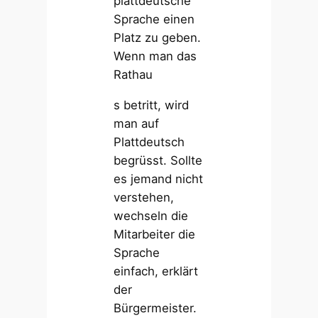
plattdeutsche
Sprache einen
Platz zu geben.
Wenn man das
Rathau
s betritt, wird
man auf
Plattdeutsch
begrüsst. Sollte
es jemand nicht
verstehen,
wechseln die
Mitarbeiter die
Sprache
einfach, erklärt
der
Bürgermeister.