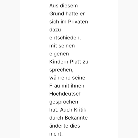
Aus diesem
Grund hatte er
sich im Privaten
dazu
entschieden,
mit seinen
eigenen
Kindern Platt zu
sprechen,
während seine
Frau mit ihnen
Hochdeutsch
gesprochen
hat. Auch Kritik
durch Bekannte
änderte dies
nicht.