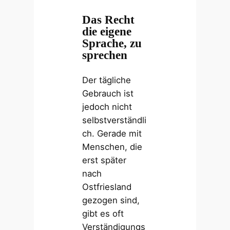
Das Recht
die eigene
Sprache, zu
sprechen
Der tägliche
Gebrauch ist
jedoch nicht
selbstverständli
ch. Gerade mit
Menschen, die
erst später
nach
Ostfriesland
gezogen sind,
gibt es oft
Verständigungs