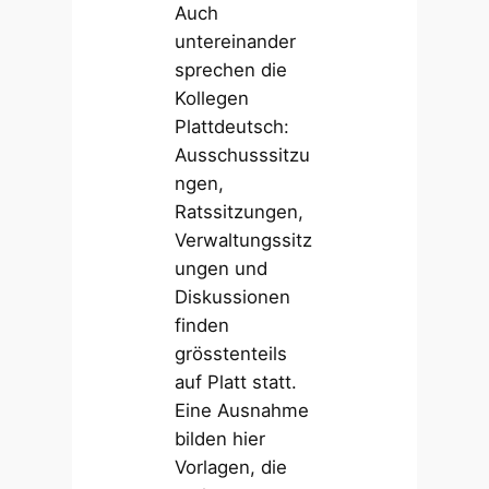
Auch
untereinander
sprechen die
Kollegen
Plattdeutsch:
Ausschusssitzu
ngen,
Ratssitzungen,
Verwaltungssitz
ungen und
Diskussionen
finden
grösstenteils
auf Platt statt.
Eine Ausnahme
bilden hier
Vorlagen, die