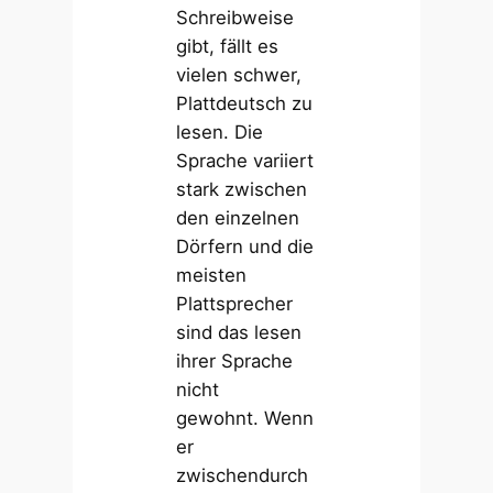
Schreibweise
gibt, fällt es
vielen schwer,
Plattdeutsch zu
lesen. Die
Sprache variiert
stark zwischen
den einzelnen
Dörfern und die
meisten
Plattsprecher
sind das lesen
ihrer Sprache
nicht
gewohnt. Wenn
er
zwischendurch