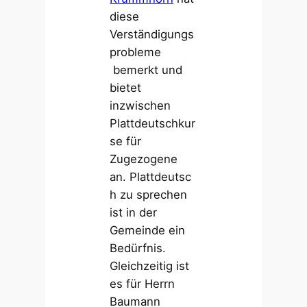
diese
Verständigungs
probleme
bemerkt und
bietet
inzwischen
Plattdeutschkur
se für
Zugezogene
an. Plattdeutsc
h zu sprechen
ist in der
Gemeinde ein
Bedürfnis.
Gleichzeitig ist
es für Herrn
Baumann