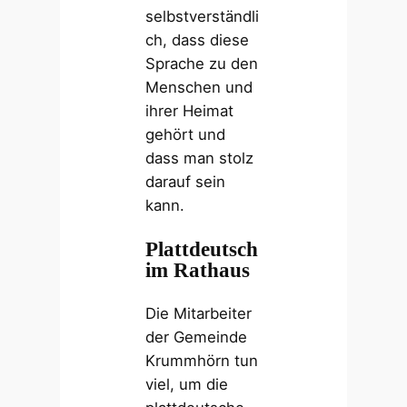
selbstverständli
ch, dass diese
Sprache zu den
Menschen und
ihrer Heimat
gehört und
dass man stolz
darauf sein
kann.
Plattdeutsch
im Rathaus
Die Mitarbeiter
der Gemeinde
Krummhörn tun
viel, um die