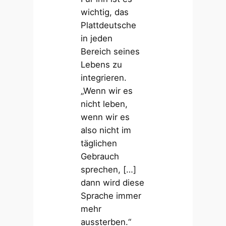
wichtig, das
Plattdeutsche
in jeden
Bereich seines
Lebens zu
integrieren.
„Wenn wir es
nicht leben,
wenn wir es
also nicht im
täglichen
Gebrauch
sprechen, […]
dann wird diese
Sprache immer
mehr
aussterben.“