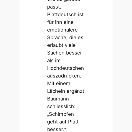
passt.
Plattdeutsch ist
für ihn eine
emotionalere
Sprache, die es
erlaubt viele
Sachen besser
als im
Hochdeutschen
auszudrücken.
Mit einem
Lächeln ergänzt
Baumann
schliesslich:
„Schimpfen
geht auf Platt
besser.“