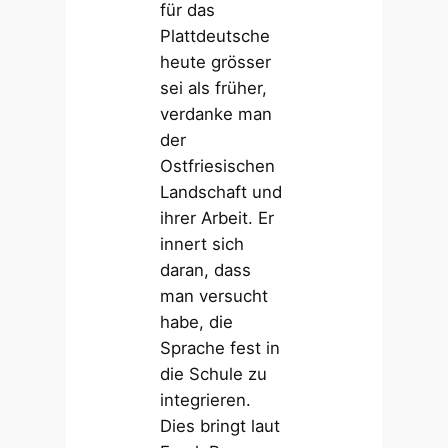
für das
Plattdeutsche
heute grösser
sei als früher,
verdanke man
der
Ostfriesischen
Landschaft und
ihrer Arbeit. Er
innert sich
daran, dass
man versucht
habe, die
Sprache fest in
die Schule zu
integrieren.
Dies bringt laut