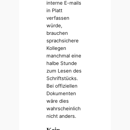
interne E-mails
in Platt
verfassen
würde,
brauchen
sprachsichere
Kollegen
manchmal eine
halbe Stunde
zum Lesen des
Schriftstücks.
Bei offiziellen
Dokumenten
wäre dies
wahrscheinlich
nicht anders.
Kein