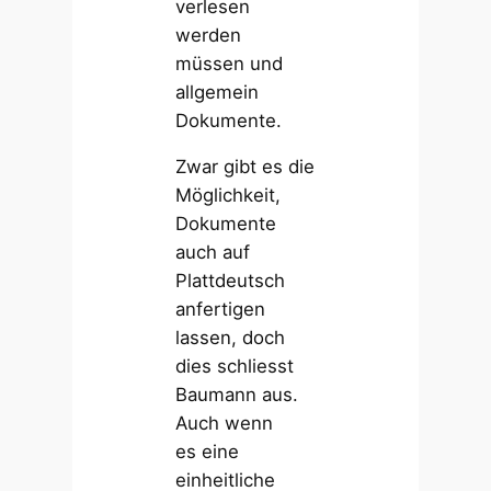
verlesen
werden
müssen und
allgemein
Dokumente.
Zwar gibt es die
Möglichkeit,
Dokumente
auch auf
Plattdeutsch
anfertigen
lassen, doch
dies schliesst
Baumann aus.
Auch wenn
es eine
einheitliche