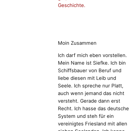
Geschichte.
Moin Zusammen
Ich darf mich eben vorstellen.
Mein Name ist Siefke. Ich bin
Schiffsbauer von Beruf und
liebe diesen mit Leib und
Seele. Ich spreche nur Platt,
auch wenn jemand das nicht
versteht. Gerade dann erst
Recht. Ich hasse das deutsche
System und steh für ein
vereinigtes Friesland mit allen