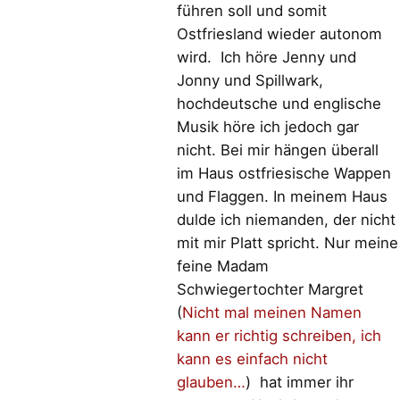
führen soll und somit
Ostfriesland wieder autonom
wird. Ich höre Jenny und
Jonny und Spillwark,
hochdeutsche und englische
Musik höre ich jedoch gar
nicht. Bei mir hängen überall
im Haus ostfriesische Wappen
und Flaggen. In meinem Haus
dulde ich niemanden, der nicht
mit mir Platt spricht. Nur meine
feine Madam
Schwiegertochter Margret
(
Nicht mal meinen Namen
kann er richtig schreiben, ich
kann es einfach nicht
glauben…
) hat immer ihr